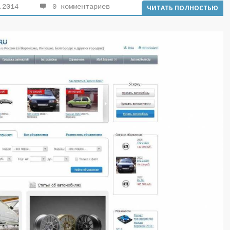
.2014
0 комментариев
ЧИТАТЬ ПОЛНОСТЬЮ