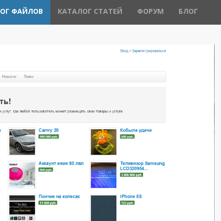
ОГ ФАЙЛОВ
КАТАЛОГ СТАТЕЙ
ФОРУМ
БЛОГ