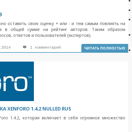
В
но оставить свою оценку + или - и тем самым повлиять на
 а в общей сумме на рейтинг авторов. Таким образом
осов, ответов и пользователей (экспертов).
.2014
1 комментарий
ЧИТАТЬ ПОЛНОСТЬЮ
 XENFORO 1.4.2 NULLED RUS
oro 1.4.2, которая включает в себя огромное множество