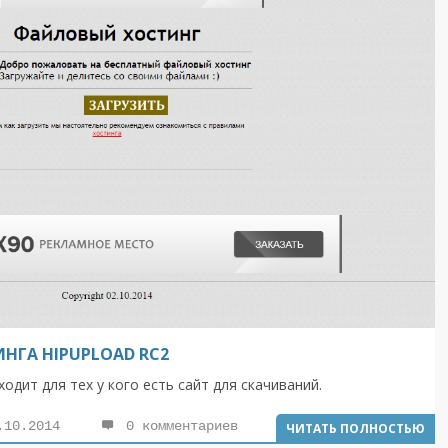
НГА HIPUPLOAD RC2
дит для тех у кого есть сайт для скачиваний.
10.2014
0 комментариев
ЧИТАТЬ ПОЛНОСТЬЮ