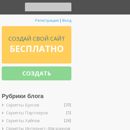
Регистрация
|
Вход
СОЗДАЙ СВОЙ САЙТ
БЕСПЛАТНО
СОЗДАТЬ
Рубрики блога
Скрипты Буксов
[33]
Скрипты Партнёрок
[5]
Скрипты Хайпов
[24]
Скрипты Интернет-Магазинов