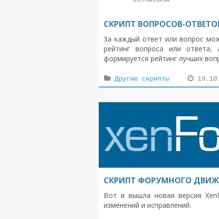
СКРИПТ ВОПРОСОВ-ОТВЕТО
За каждый ответ или вопрос мож
рейтинг вопроса или ответа,
формируется рейтинг лучших вопр
Другие скрипты
19.10
СКРИПТ ФОРУМНОГО ДВИЖКА
Вот и вышла новая версия XenF
изменений и исправлений.