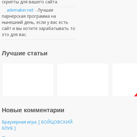
скрипты для вашего сайта.
advmaker.net
- Лучшая
парнёрская программа на
нынешний день, если у вас есть
сайт и вы хотите зарабатывать то
это для вас.
Лучшие статьи
Новые комментарии
Браузерная игра. [ БОЙЦОВСКИЙ
КЛУБ ]