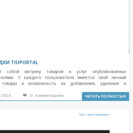
ДКИ TIUPORTAL
ет собой витрину товаров и услуг опубликованных
ателями. У каждого пользователя имеется свой личный
 товары и возможность их добавления, удаления и
.2014
0 комментариев
ЧИТАТЬ ПОЛНОСТЬЮ