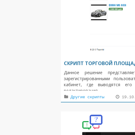
СКРИПТ ТОРГОВОЙ ПЛОЩА
Данное решение представля
зарегистрированными пользов
кабинет, где выводятся его
редактирования.
Другие скрипты
19.10