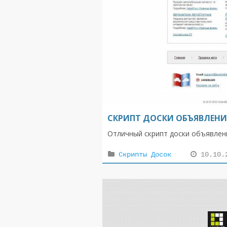
СКРИПТ ДОСКИ ОБЪЯВЛЕНИ
Отличный cкрипт доски объявлени
Скрипты Досок
10.10.