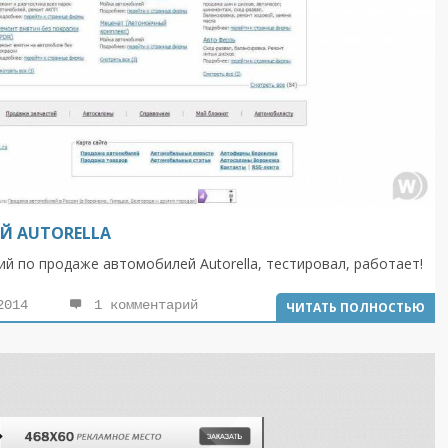
Й AUTORELLA
й по продаже автомобилей Autorella, тестировал, работает!
2014
1 комментарий
ЧИТАТЬ ПОЛНОСТЬЮ