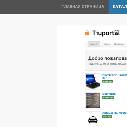
ГЛАВНАЯ СТРАНИЦА
КАТАЛ