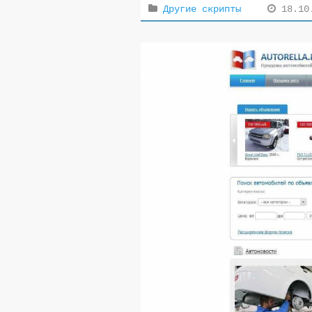
Другие скрипты
18.10