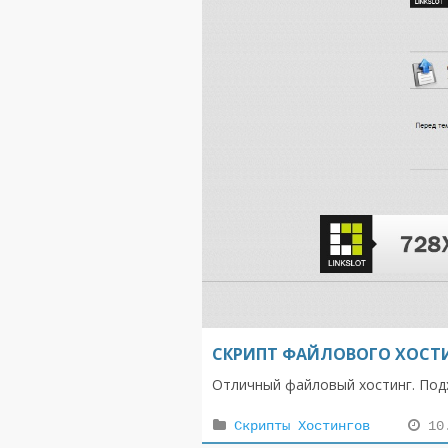
СКРИПТ ФАЙЛОВОГО ХОСТИ
Отличный файловый хостинг. Подхо
Скрипты Хостингов
10.