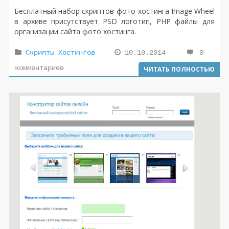
Бесплатный набор скриптов фото-хостинга Image Wheel
в архиве присутствует PSD логотип, PHP файлы для
организации сайта фото хостинга.
Скрипты Хостингов
10.10.2014
0
комментариев
ЧИТАТЬ ПОЛНОСТЬЮ