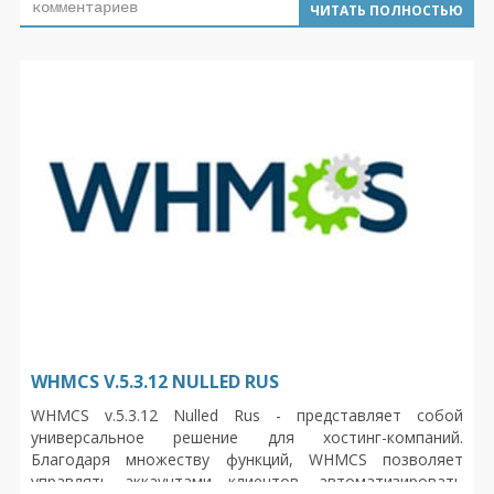
комментариев
ЧИТАТЬ ПОЛНОСТЬЮ
WHMCS V.5.3.12 NULLED RUS
WHMCS v.5.3.12 Nulled Rus - представляет собой
универсальное решение для хостинг-компаний.
Благодаря множеству функций, WHMCS позволяет
управлять аккаунтами клиентов, автоматизировать