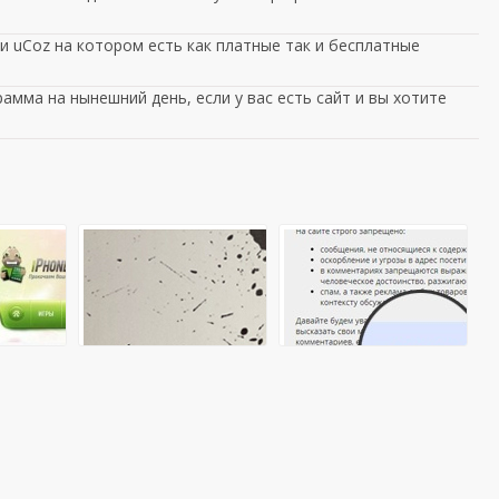
 uCoz на котором есть как платные так и бесплатные
амма на нынешний день, если у вас есть сайт и вы хотите