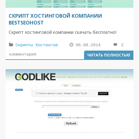
СКРИПТ ХОСТИНГОВОЙ КОМПАНИИ
BESTSEOHOST
Скрипт хостинговой компании скачать бесплатно!
Скрипты Хостингов
06.08.2014
2
комментария
ЧИТАТЬ ПОЛНОСТЬЮ