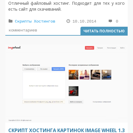
Отличный файловый хостинг. Подходит для тех у кого
есть сайт для скачиваний.
Скрипты Хостингов
10.10.2014
0
комментариев
ЧИТАТЬ ПОЛНОСТЬЮ
СКРИПТ ХОСТИНГА КАРТИНОК IMAGE WHEEL 1.3