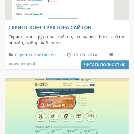
СКРИПТ КОНСТРУКТОРА САЙТОВ
Скрипт конструктора сайтов, создание html сайтов
онлайн, выбор шаблонов.
Скрипты Хостингов
16.08.2014
1
комментарий
ЧИТАТЬ ПОЛНОСТЬЮ