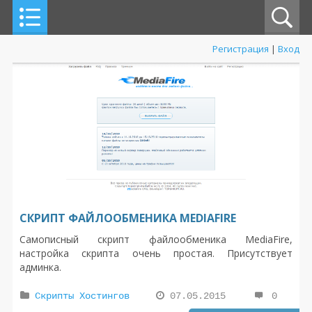
Регистрация
|
Вход
СКРИПТ ФАЙЛООБМЕНИКА MEDIAFIRE
Самописный скрипт файлообменика MediaFire,
настройка скрипта очень простая. Присутствует
админка.
Скрипты Хостингов
07.05.2015
0