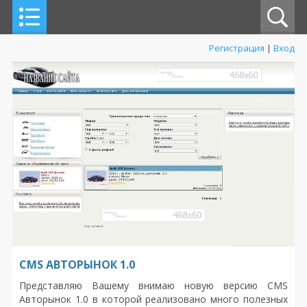
Регистрация
|
Вход
CMS АВТОРЫНОК 1.0
Представляю Вашему внимаю новую версию CMS
Авторынок 1.0 в которой реализовано много полезных