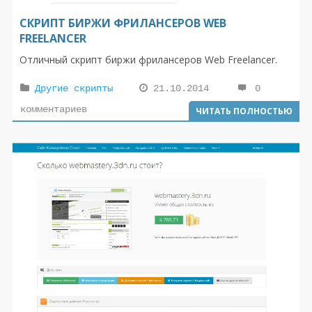
СКРИПТ БИРЖИ ФРИЛАНСЕРОВ WEB
FREELANCER
Отличный cкрипт биржи фрилансеров Web Freelancer.
Другие скрипты
21.10.2014
0
комментариев
ЧИТАТЬ ПОЛНОСТЬЮ