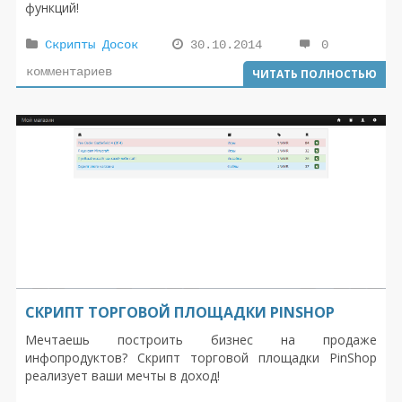
функций!
Скрипты Досок
30.10.2014
0
комментариев
ЧИТАТЬ ПОЛНОСТЬЮ
СКРИПТ ТОРГОВОЙ ПЛОЩАДКИ PINSHOP
Мечтаешь построить бизнес на продаже
инфопродуктов? Скрипт торговой площадки PinShop
реализует ваши мечты в доход!