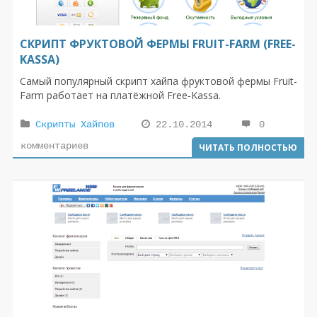
СКРИПТ ФРУКТОВОЙ ФЕРМЫ FRUIT-FARM (FREE-
KASSA)
Самый популярный скрипт хайпа фруктовой фермы Fruit-
Farm работает на платёжной Free-Kassa.
Скрипты Хайпов
22.10.2014
0
комментариев
ЧИТАТЬ ПОЛНОСТЬЮ