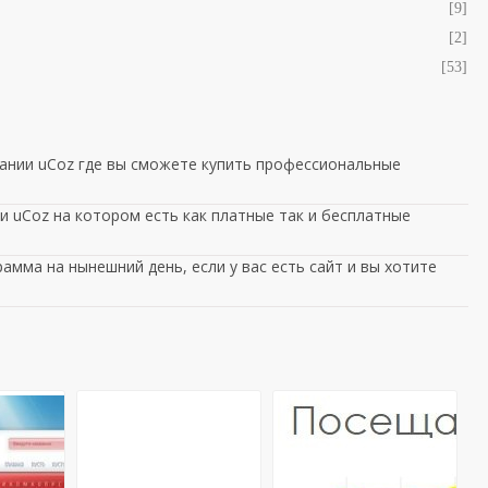
[9]
[2]
[53]
ании uCoz где вы сможете купить профессиональные
 uCoz на котором есть как платные так и бесплатные
амма на нынешний день, если у вас есть сайт и вы хотите