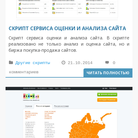
СКРИПТ СЕРВИСА ОЦЕНКИ И АНАЛИЗА САЙТА
Скрипт сервиса оценки и анализа сайта. В скрипте
реализовано не только анализ и оценка сайта, но и
биржа покупка-продажа сайтов.
Другие скрипты
21.10.2014
0
комментариев
ЧИТАТЬ ПОЛНОСТЬЮ