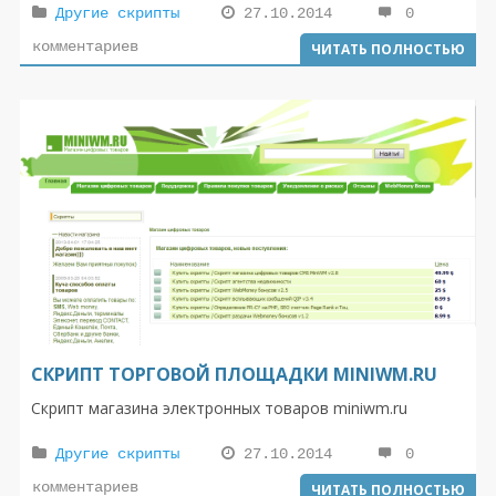
Другие скрипты
27.10.2014
0
комментариев
ЧИТАТЬ ПОЛНОСТЬЮ
СКРИПТ ТОРГОВОЙ ПЛОЩАДКИ MINIWM.RU
Скрипт магазина электронных товаров miniwm.ru
Другие скрипты
27.10.2014
0
комментариев
ЧИТАТЬ ПОЛНОСТЬЮ