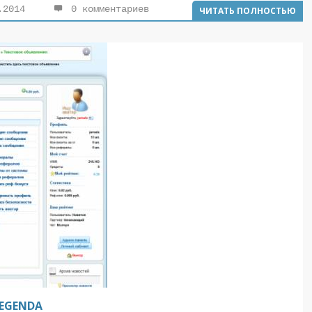
.2014
0 комментариев
ЧИТАТЬ ПОЛНОСТЬЮ
LEGENDA