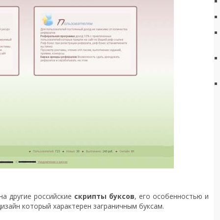
на другие российские
скрипты буксов
, его особенностью и
изайн который характерен заграничным буксам.