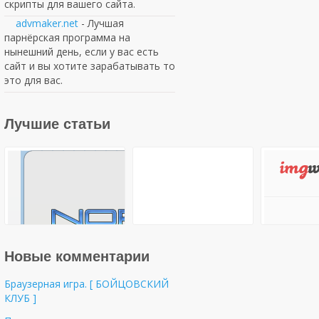
скрипты для вашего сайта.
advmaker.net
- Лучшая
парнёрская программа на
нынешний день, если у вас есть
сайт и вы хотите зарабатывать то
это для вас.
Лучшие статьи
Новые комментарии
Браузерная игра. [ БОЙЦОВСКИЙ
КЛУБ ]