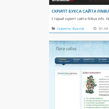
СКРИПТ БУКСА САЙТА FINBU
Старый скрипт сайта finbux info.
Скрипты Буксов
30.08