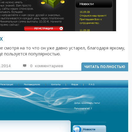
UX
 не смотря на то что он уже давно устарел, благодаря яркому,
ё пользуется популярностью.
.2014
0 комментариев
ЧИТАТЬ ПОЛНОСТЬЮ