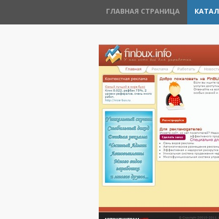
ГЛАВНАЯ СТРАНИЦА
КАТАЛ