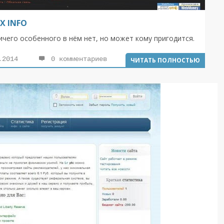
X INFO
 Ничего особенного в нём нет, но может кому пригодится.
.2014
0 комментариев
ЧИТАТЬ ПОЛНОСТЬЮ