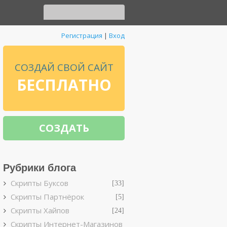
Регистрация
|
Вход
СОЗДАЙ СВОЙ САЙТ
БЕСПЛАТНО
СОЗДАТЬ
Рубрики блога
Скрипты Буксов
[33]
Скрипты Партнёрок
[5]
Скрипты Хайпов
[24]
Скрипты Интернет-Магазинов