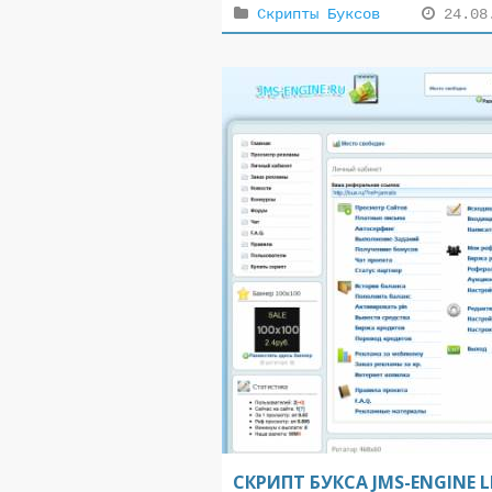
Скрипты Буксов
24.08
СКРИПТ БУКСА JMS-ENGINE 