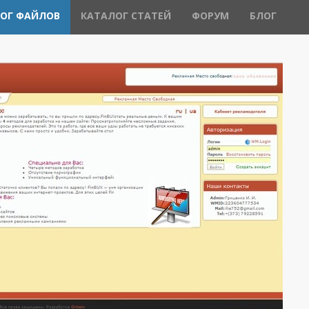
ОГ ФАЙЛОВ
КАТАЛОГ СТАТЕЙ
ФОРУМ
БЛОГ