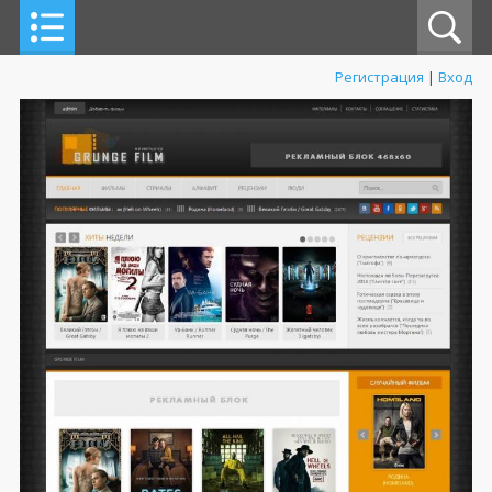
Регистрация
|
Вход