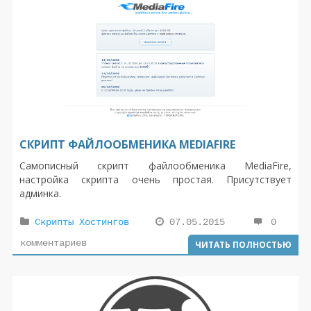
СКРИПТ ФАЙЛООБМЕНИКА MEDIAFIRE
Самописный скрипт файлообменика MediaFire,
настройка скрипта очень простая. Присутствует
админка.
Скрипты Хостингов
07.05.2015
0
комментариев
ЧИТАТЬ ПОЛНОСТЬЮ