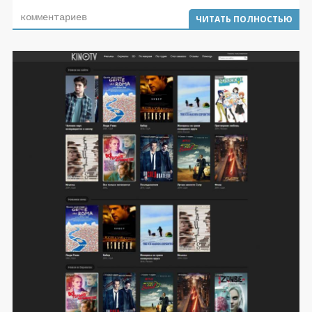
комментариев
ЧИТАТЬ ПОЛНОСТЬЮ