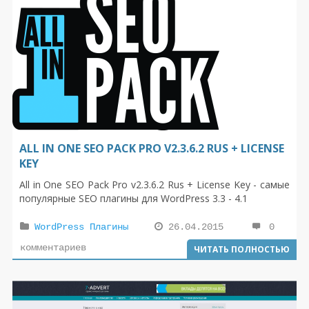
ALL IN ONE SEO PACK PRO V2.3.6.2 RUS + LICENSE
KEY
All in One SEO Pack Pro v2.3.6.2 Rus + License Key - самые
популярные SEO плагины для WordPress 3.3 - 4.1
WordPress Плагины
26.04.2015
0
комментариев
ЧИТАТЬ ПОЛНОСТЬЮ