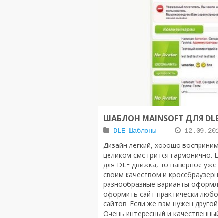
ШАБЛОН MAINSOFT ДЛЯ DLE 
DLE Шаблоны
12.09.20
Дизайн легкий, хорошо восприни
целиком смотрится гармонично. Е
для DLE движка, то наверное уже
своим качеством и кроссбраузерн
разнообразные варианты оформле
оформить сайт практически любо
сайтов. Если же вам нужен другой
Очень интересный и качественн