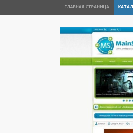
ГЛАВНАЯ СТРАНИЦА
КАТАЛ