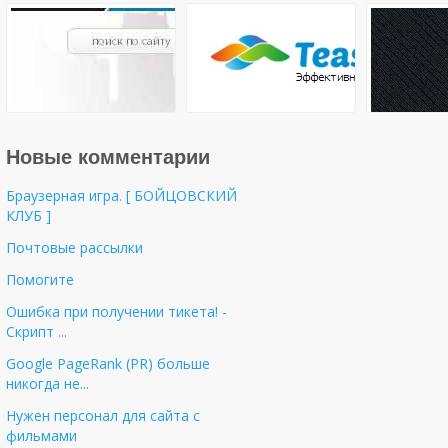
Новые комментарии
Браузерная игра. [ БОЙЦОВСКИЙ
КЛУБ ]
Почтовые рассылки
Помогите
Ошибка при получении тикета! -
Cкрипт ...
Google PageRank (PR) больше
никогда не...
Нужен персонал для сайта с
фильмами