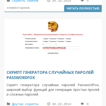
Скрипты Хайпов
30.10.2014
0
комментариев
ЧИТАТЬ ПОЛНОСТЬЮ
СКРИПТ ГЕНЕРАТОРА СЛУЧАЙНЫХ ПАРОЛЕЙ
PASSWORDFOX
Скрипт генератора случайных паролей PasswordFox,
широкий выбор функций для генерации простых пролей
и сложных паролей.
Другие скрипты
30.10.2014
0