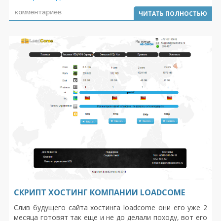
перечислять, достаточно просто посмотреть.
комментариев
ЧИТАТЬ ПОЛНОСТЬЮ
СКРИПТ ХОСТИНГ КОМПАНИИ LOADCOME
Слив будущего сайта хостинга loadcome они его уже 2
месяца готовят так еще и не до делали походу, вот его