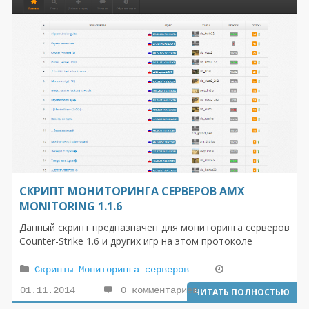
CКРИПТ МОНИТОРИНГА СЕРВЕРОВ AMX
MONITORING 1.1.6
Данный скрипт предназначен для мониторинга серверов
Counter-Strike 1.6 и других игр на этом протоколе
Скрипты Мониторинга серверов
01.11.2014
0 комментариев
ЧИТАТЬ ПОЛНОСТЬЮ