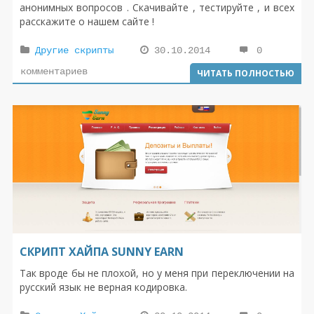
анонимных вопросов . Скачивайте , тестируйте , и всех
расскажите о нашем сайте !
Другие скрипты
30.10.2014
0
комментариев
ЧИТАТЬ ПОЛНОСТЬЮ
СКРИПТ ХАЙПА SUNNY EARN
Так вроде бы не плохой, но у меня при переключении на
русский язык не верная кодировка.