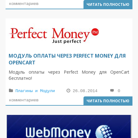
комментариев
ЧИТАТЬ ПОЛНОСТЬЮ
МОДУЛЬ ОПЛАТЫ ЧЕРЕЗ PERFECT MONEY ДЛЯ
OPENCART
Модуль оплаты через Perfect Money для OpenCart
бесплатно!
Плагины и Модули
26.08.2014
0
комментариев
ЧИТАТЬ ПОЛНОСТЬЮ