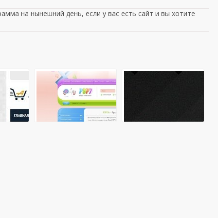
амма на нынешний день, если у вас есть сайт и вы хотите