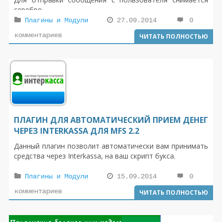
серебро.
Плагины и Модули
27.09.2014
0
комментариев
ЧИТАТЬ ПОЛНОСТЬЮ
ПЛАГИН ДЛЯ АВТОМАТИЧЕСКИЙ ПРИЕМ ДЕНЕГ
ЧЕРЕЗ INTERKASSA ДЛЯ MFS 2.2
Данный плагин позволит автоматически вам принимать
средства через Interkassa, на ваш скрипт букса.
Плагины и Модули
15.09.2014
0
комментариев
ЧИТАТЬ ПОЛНОСТЬЮ