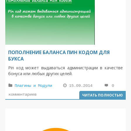
ПОПОЛНЕНИЕ БАЛАНСА ПИН КОДОМ ДЛЯ
БУКСА
Pin код может выдаваться администрации в качестве
бонуса или любых других целей.
Плагины и Модули
15.09.2014
0
комментариев
ЧИТАТЬ ПОЛНОСТЬЮ