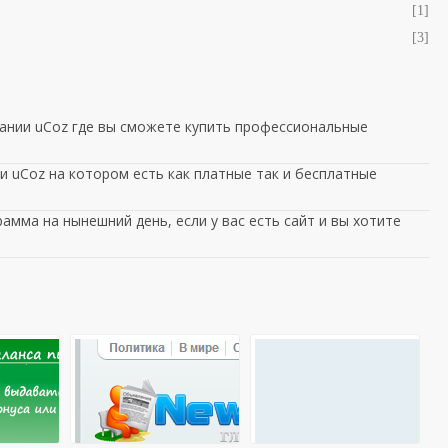
[1]
[3]
ании uCoz где вы сможете купить профессиональные
 uCoz на котором есть как платные так и бесплатные
амма на нынешний день, если у вас есть сайт и вы хотите