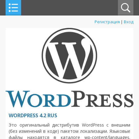
Регистрация
|
Вход
WORDPRESS 4.2 RUS
Это оригинальный дистрибутив WordPress с внешним
(без изменений в коде) пакетом локализации. Языковые
файлы находятся в каталоге wp-content/languages.