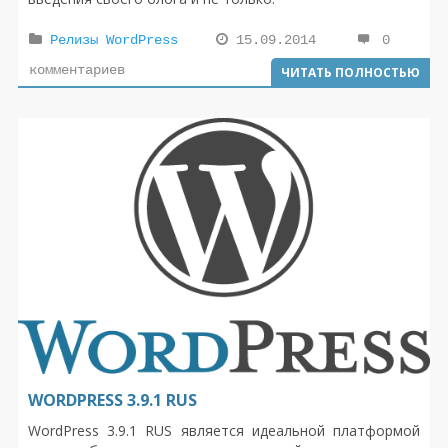
Релизы WordPress
15.09.2014
0
комментариев
ЧИТАТЬ ПОЛНОСТЬЮ
WORDPRESS 3.9.1 RUS
WordPress 3.9.1 RUS является идеальной платформой