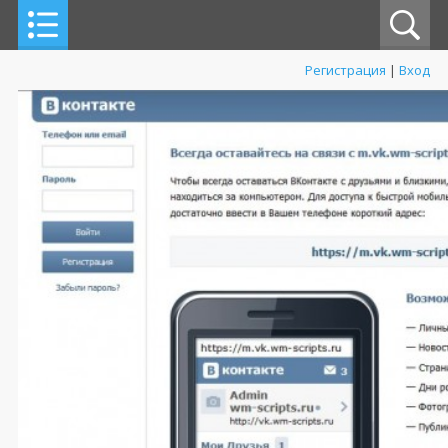
Регистрация
|
Вход