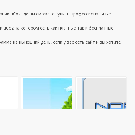
ании uCoz где вы сможете купить профессиональные
 uCoz на котором есть как платные так и бесплатные
амма на нынешний день, если у вас есть сайт и вы хотите