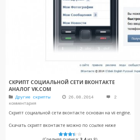
СКРИПТ СОЦИАЛЬНОЙ СЕТИ ВКОНТАКТЕ
АНАЛОГ VK.COM
Другие скрипты
26.08.2014
2
комментария
Скрипт социальной сети вконтакте основан на vii engine.
Скачать скрипт вконтакте можно по ссылке ниже
(Средняя оценка:
3.4
из
8
)