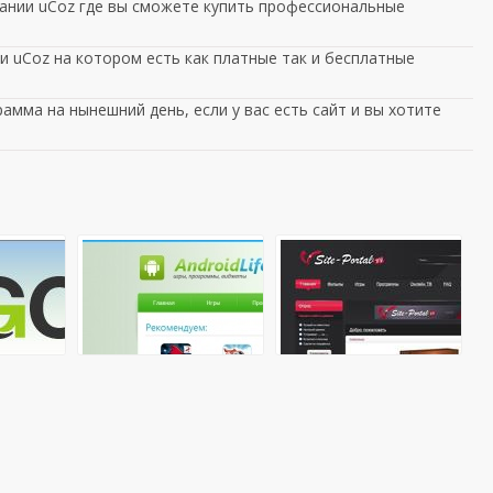
ании uCoz где вы сможете купить профессиональные
 uCoz на котором есть как платные так и бесплатные
амма на нынешний день, если у вас есть сайт и вы хотите