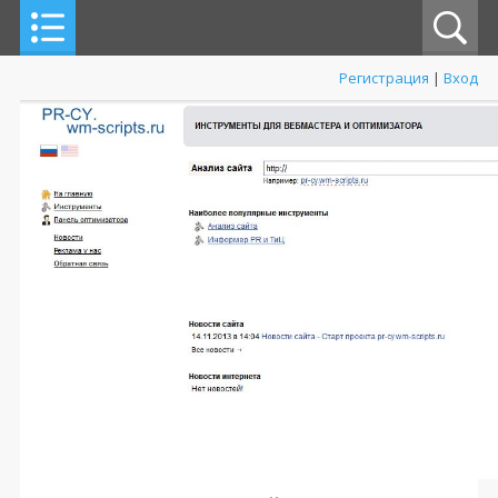
Регистрация
|
Вход