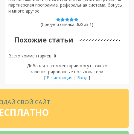
партнёрская программа, реферальная система, бонусы
и много другое.
(Средняя оценка:
5.0
из
1
)
Похожие статьи
Всего комментариев
:
0
Добавлять комментарии могут только
зарегистрированные пользователи.
[
Регистрация
|
Вход
]
ЗДАЙ СВОЙ САЙТ
ЕСПЛАТНО