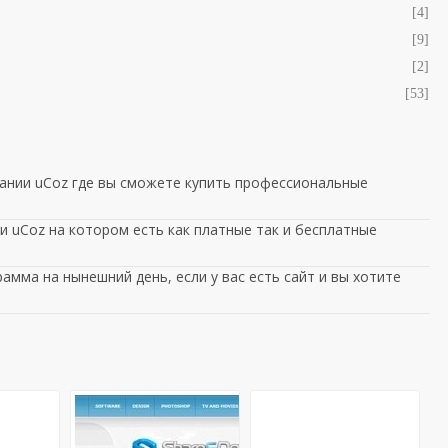
[4]
[9]
[2]
[53]
ании uCoz где вы сможете купить профессиональные
 uCoz на котором есть как платные так и бесплатные
амма на нынешний день, если у вас есть сайт и вы хотите