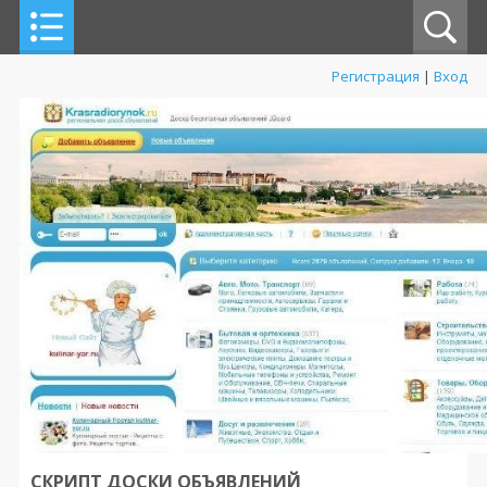
Регистрация
|
Вход
СКРИПТ ДОСКИ ОБЪЯВЛЕНИЙ