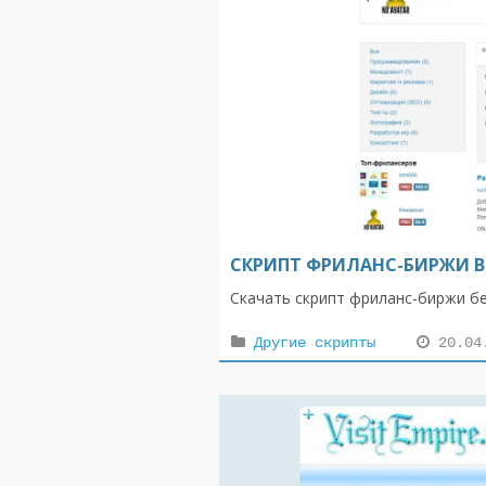
СКРИПТ ФРИЛАНС-БИРЖИ ВЕ
Скачать скрипт фриланс-биржи б
Другие скрипты
20.04