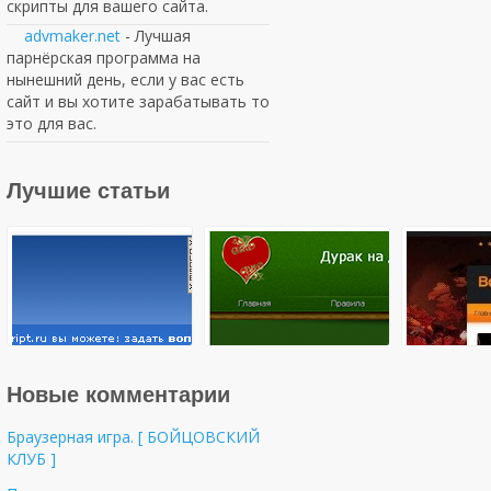
скрипты для вашего сайта.
advmaker.net
- Лучшая
парнёрская программа на
нынешний день, если у вас есть
сайт и вы хотите зарабатывать то
это для вас.
Лучшие статьи
Новые комментарии
Браузерная игра. [ БОЙЦОВСКИЙ
КЛУБ ]