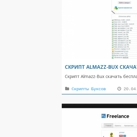
СКРИПТ ALMAZZ-BUX СКАЧА
Скрипт Almazz-Bux скачать беспла
Скрипты Буксов
20.04