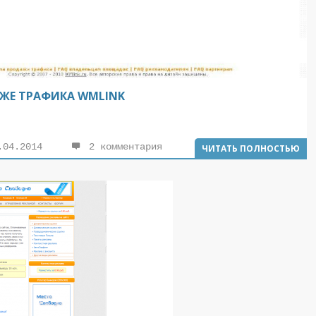
АЖЕ ТРАФИКА WMLINK
04.2014
2 комментария
ЧИТАТЬ ПОЛНОСТЬЮ