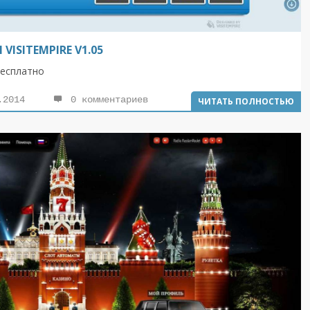
ISITEMPIRE V1.05
бесплатно
.2014
0 комментариев
ЧИТАТЬ ПОЛНОСТЬЮ