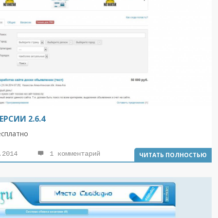
РСИИ 2.6.4
есплатно
.2014
1 комментарий
ЧИТАТЬ ПОЛНОСТЬЮ