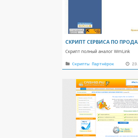
СКРИПТ СЕРВИСА ПО ПРОД
Скрипт полный аналог WmLink
Скрипты Партнёрок
23.