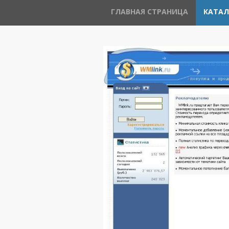
ГЛАВНАЯ СТРАНИЦА
КАТАЛ