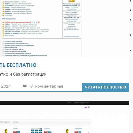
ТЬ БЕСПЛАТНО
тно и без регистрации!
.2014
0 комментариев
ЧИТАТЬ ПОЛНОСТЬЮ