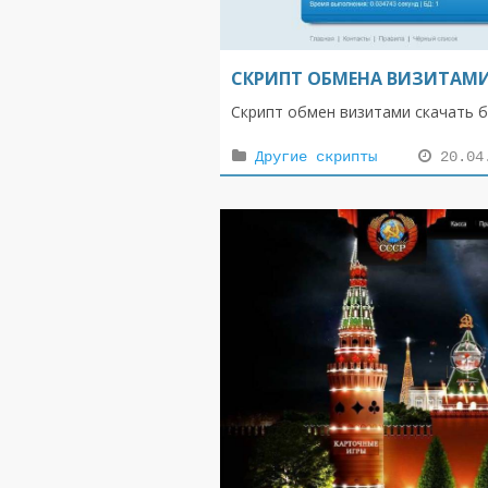
СКРИПТ ОБМЕНА ВИЗИТАМИ V
Скрипт обмен визитами скачать 
Другие скрипты
20.04