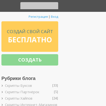
Регистрация
|
Вход
СОЗДАЙ СВОЙ САЙТ
БЕСПЛАТНО
СОЗДАТЬ
Рубрики блога
Скрипты Буксов
[33]
Скрипты Партнёрок
[5]
Скрипты Хайпов
[24]
Скрипты Интернет-Магазинов