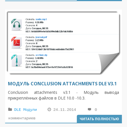
английский, что предает сайту более серьезный вид.
Дизайн выполнен в строгом стиле.
МОДУЛЬ CONCLUSION ATTACHMENTS DLE V3.1
Conclusion attachments v3.1 - Модуль вывода
прикреплённых файлов в DLE 10.0 -10.3.
DLE Модули
24.11.2014
0
комментариев
ЧИТАТЬ ПОЛНОСТЬЮ