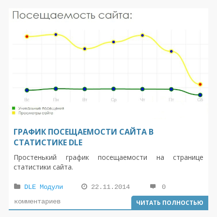
ГРАФИК ПОСЕЩАЕМОСТИ САЙТА В
СТАТИСТИКЕ DLE
Простенький график посещаемости на странице
статистики сайта.
DLE Модули
22.11.2014
0
комментариев
ЧИТАТЬ ПОЛНОСТЬЮ