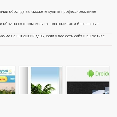
ании uCoz где вы сможете купить профессиональные
 uCoz на котором есть как платные так и бесплатные
амма на нынешний день, если у вас есть сайт и вы хотите