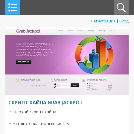
Регистрация
|
Вход
СКРИПТ ХАЙПА GRAB JACKPOT
Неплохой скрипт хайпа
Несколько платежных систем