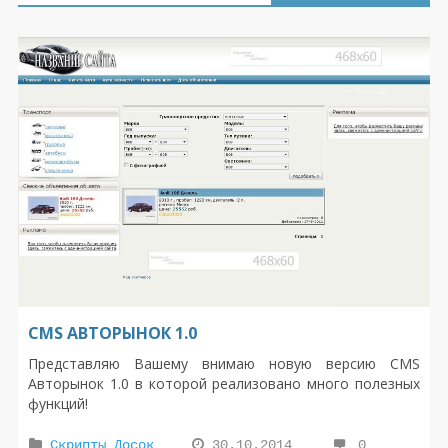
CMS АВТОРЫНОК 1.0
Представляю Вашему внимаю новую версию CMS
Авторынок 1.0 в которой реализовано много полезных
функций!
Скрипты Досок
30.10.2014
0