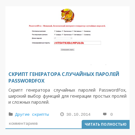
СКРИПТ ГЕНЕРАТОРА СЛУЧАЙНЫХ ПАРОЛЕЙ
PASSWORDFOX
Скрипт генератора случайных паролей PasswordFox,
широкий выбор функций для генерации простых пролей
и сложных паролей.
Другие скрипты
30.10.2014
0
комментариев
ЧИТАТЬ ПОЛНОСТЬЮ