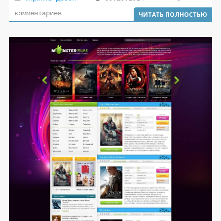
комментариев
ЧИТАТЬ ПОЛНОСТЬЮ