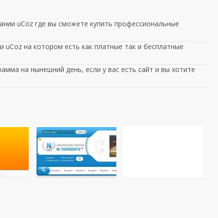
ании uCoz где вы сможете купить профессиональные
 uCoz на котором есть как платные так и бесплатные
амма на нынешний день, если у вас есть сайт и вы хотите