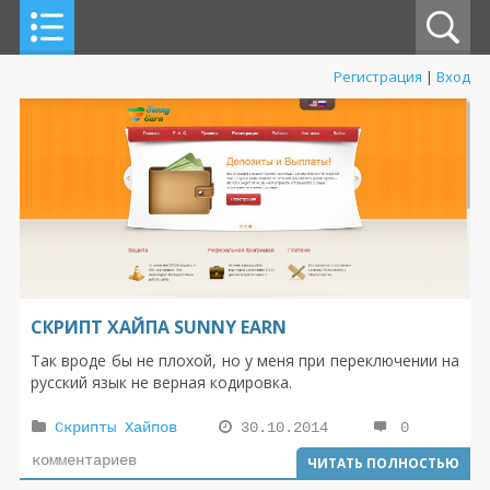
Регистрация
|
Вход
СКРИПТ ХАЙПА SUNNY EARN
Так вроде бы не плохой, но у меня при переключении на
русский язык не верная кодировка.
Скрипты Хайпов
30.10.2014
0
комментариев
ЧИТАТЬ ПОЛНОСТЬЮ