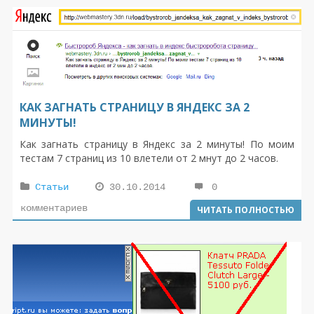
КАК ЗАГНАТЬ СТРАНИЦУ В ЯНДЕКС ЗА 2
МИНУТЫ!
Как загнать страницу в Яндекс за 2 минуты! По моим
тестам 7 страниц из 10 влетели от 2 мнут до 2 часов.
Статьи
30.10.2014
0
комментариев
ЧИТАТЬ ПОЛНОСТЬЮ