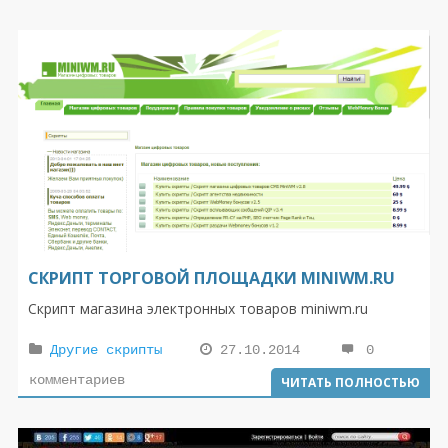
СКРИПТ ТОРГОВОЙ ПЛОЩАДКИ MINIWM.RU
Скрипт магазина электронных товаров miniwm.ru
Другие скрипты
27.10.2014
0
комментариев
ЧИТАТЬ ПОЛНОСТЬЮ