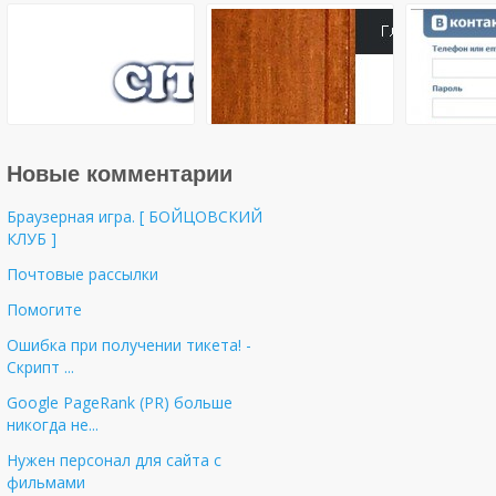
Новые комментарии
Браузерная игра. [ БОЙЦОВСКИЙ
КЛУБ ]
Почтовые рассылки
Помогите
Ошибка при получении тикета! -
Cкрипт ...
Google PageRank (PR) больше
никогда не...
Нужен персонал для сайта с
фильмами