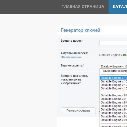
ГЛАВНАЯ СТРАНИЦА
КАТАЛ