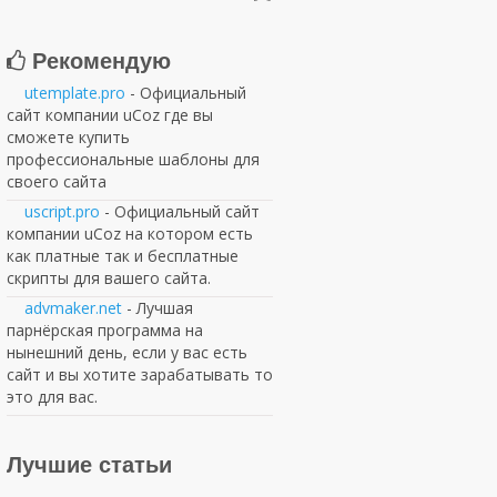
Рекомендую
utemplate.pro
- Официальный
сайт компании uCoz где вы
сможете купить
профессиональные шаблоны для
своего сайта
uscript.pro
- Официальный сайт
компании uCoz на котором есть
как платные так и бесплатные
скрипты для вашего сайта.
advmaker.net
- Лучшая
парнёрская программа на
нынешний день, если у вас есть
сайт и вы хотите зарабатывать то
это для вас.
Лучшие статьи