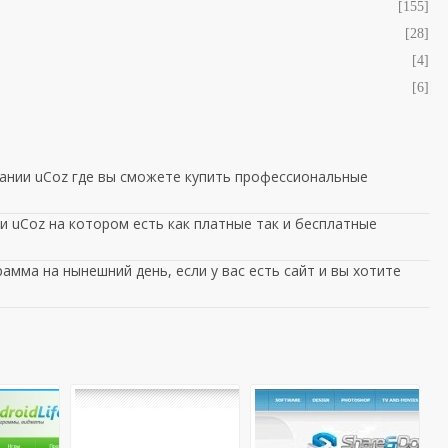
[155]
[28]
[4]
[6]
ании uCoz где вы сможете купить профессиональные
 uCoz на котором есть как платные так и бесплатные
амма на нынешний день, если у вас есть сайт и вы хотите