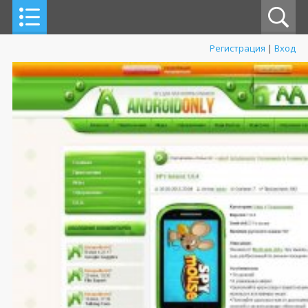
Регистрация
|
Вход