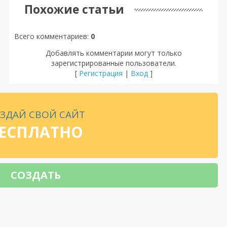
Похожие статьи
Всего комментариев
:
0
Добавлять комментарии могут только
зарегистрированные пользователи.
[
Регистрация
|
Вход
]
ЗДАЙ СВОЙ САЙТ
ЕСПЛАТНО
СОЗДАТЬ